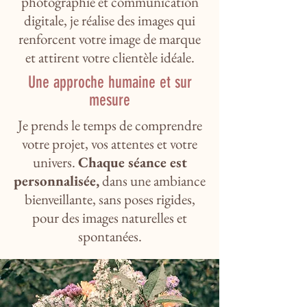
photographie et communication
digitale, je réalise des images qui
renforcent votre image de marque
et attirent votre clientèle idéale.
Une approche humaine et sur
mesure
Je prends le temps de comprendre
votre projet, vos attentes et votre
univers.
Chaque séance est
personnalisée,
dans une ambiance
bienveillante, sans poses rigides,
pour des images naturelles et
spontanées.