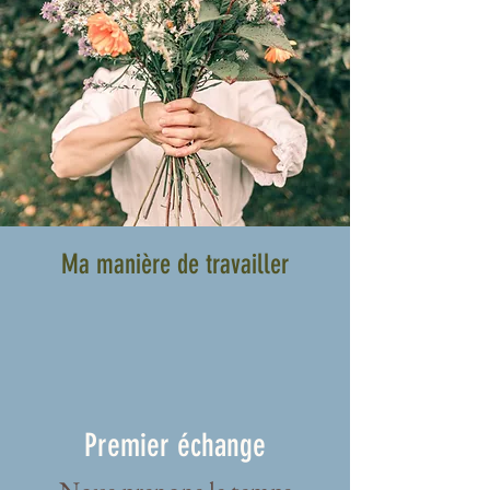
Ma manière de travailler
Premier échange