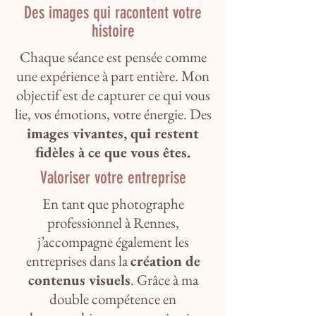
Des images qui racontent votre
histoire
Chaque séance est pensée comme
une expérience à part entière. Mon
objectif est de capturer ce qui vous
lie, vos émotions, votre énergie. Des
images vivantes, qui restent
fidèles à ce que vous êtes.
Valoriser votre entreprise
En tant que photographe
professionnel à Rennes,
j’accompagne également les
entreprises dans la
création de
contenus visuels
. Grâce à ma
double compétence en