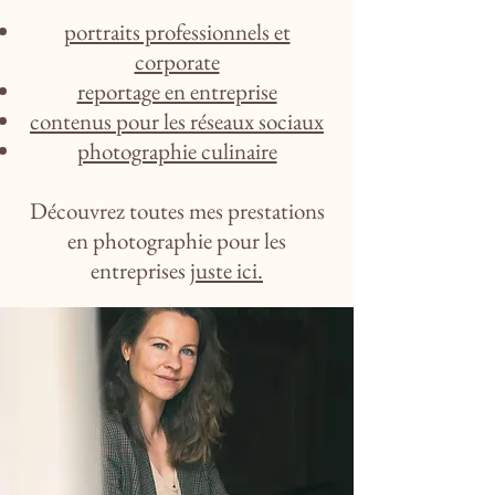
portraits professionnels et
corporate
reportage en entreprise
contenus pour les réseaux sociaux
photographie culinaire
Découvrez toutes mes prestations
en photographie pour les
entreprises
juste ici.