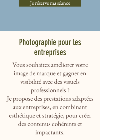
Je réserve ma séance
Photographie pour les
entreprises
Vous souhaitez améliorer votre
image de marque et gagner en
visibilité avec des visuels
professionnels ?
Je propose des prestations adaptées
aux entreprises, en combinant
esthétique et stratégie, pour créer
des contenus cohérents et
impactants.