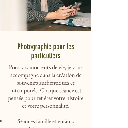
Photographie pour les
particuliers
Pour vos moments de vie, je vous
accompagne dans la création de
souvenirs authentiques et
intemporels. Chaque séance est
pensée pour refléter votre histoire
et votre personnalité.
Séances famille et enfants