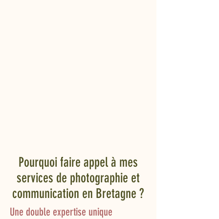
Pourquoi faire appel à mes
services de photographie et
communication en Bretagne ?
Une double expertise unique