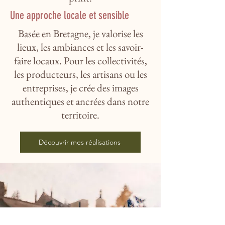
Une approche locale et sensible
Basée en Bretagne, je valorise les
lieux, les ambiances et les savoir-
faire locaux. Pour les collectivités,
les producteurs, les artisans ou les
entreprises, je crée des images
authentiques et ancrées dans notre
territoire.
Découvrir mes réalisations