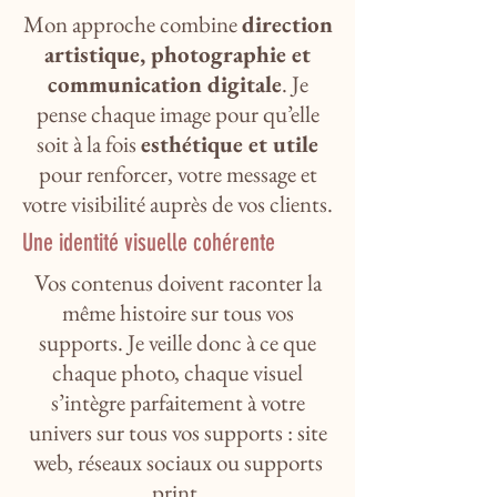
Mon approche combine
direction
artistique, photographie et
communication digitale
. Je
pense chaque image pour qu’elle
soit à la fois
esthétique et utile
pour renforcer, votre message et
votre visibilité auprès de vos clients.
Une identité visuelle cohérente
Vos contenus doivent raconter la
même histoire sur tous vos
supports. Je veille donc à ce que
chaque photo, chaque visuel
s’intègre parfaitement à votre
univers sur tous vos supports : site
web, réseaux sociaux ou supports
print.