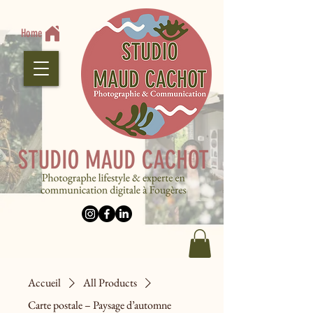
Home
Accueil
All Products
Carte postale – Paysage d’automne