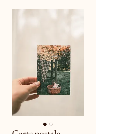
Carte postale –