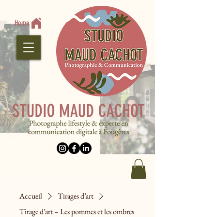
Home
Accueil
Tirages d’art
Tirage d’art – Les pommes et les ombres