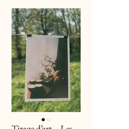
Tirage d’art – Les